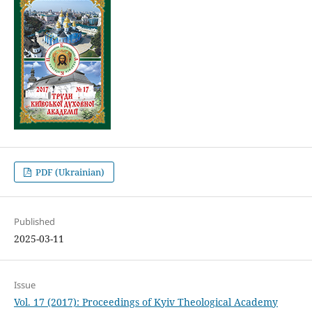
PDF (Ukrainian)
Published
2025-03-11
Issue
Vol. 17 (2017): Proceedings of Kyiv Theological Academy