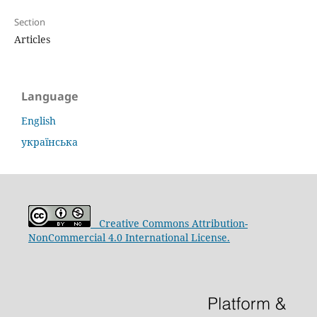
Section
Articles
Language
English
українська
Creative Commons Attribution-
NonCommercial 4.0 International License.