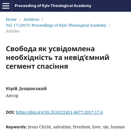
Proceeding of Kyiv Theological Academy
Home
/
Archives
/
Vol. 17 (2017): Proceedings of Kyiv Theological Academy
/
Articles
Свобода як усвідомлена
необхідність та невід’ємний
сегмент спасіння
Юрій Дещинський
Автор
DOI:
https://doi.org/10.35332/2411-4677.2017.17.6
Keywords:
Jesus Christ, salvation, freedom, love, sin, human